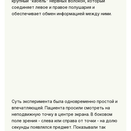
крупный "кабель" нервных волокон, который
соединяет левое и правое полушария и
обеспечивает обмен информацией между ними.
Суть эксперимента была одновременно простой и
впечатляющей. Пациента просили смотреть на
неподвижную точку в центре экрана. В боковом
поле зрения - слева или справа от точки - на долю
секунды появлялся предмет. Показывали так