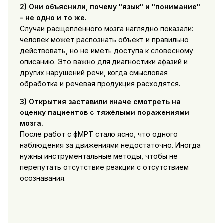
2) Они объяснили, почему "язык" и "понимание"
- не одно и то же.
Случаи расщеплённого мозга наглядно показали:
человек может распознать объект и правильно
действовать, но не иметь доступа к словесному
описанию. Это важно для диагностики афазий и
других нарушений речи, когда смысловая
обработка и речевая продукция расходятся.
3) Открытия заставили иначе смотреть на
оценку пациентов с тяжёлыми поражениями
мозга.
После работ с фМРТ стало ясно, что одного
наблюдения за движениями недостаточно. Иногда
нужны инструментальные методы, чтобы не
перепутать отсутствие реакции с отсутствием
осознавания.