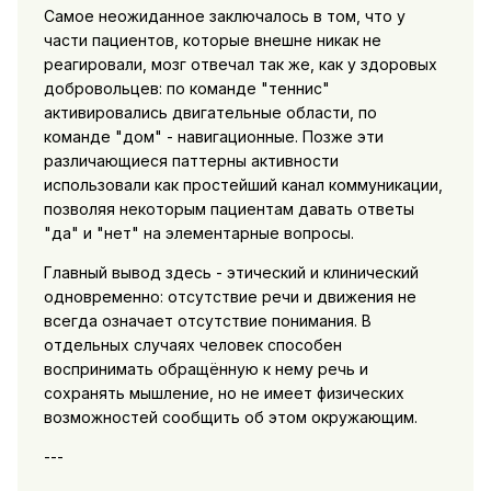
Самое неожиданное заключалось в том, что у
части пациентов, которые внешне никак не
реагировали, мозг отвечал так же, как у здоровых
добровольцев: по команде "теннис"
активировались двигательные области, по
команде "дом" - навигационные. Позже эти
различающиеся паттерны активности
использовали как простейший канал коммуникации,
позволяя некоторым пациентам давать ответы
"да" и "нет" на элементарные вопросы.
Главный вывод здесь - этический и клинический
одновременно: отсутствие речи и движения не
всегда означает отсутствие понимания. В
отдельных случаях человек способен
воспринимать обращённую к нему речь и
сохранять мышление, но не имеет физических
возможностей сообщить об этом окружающим.
---