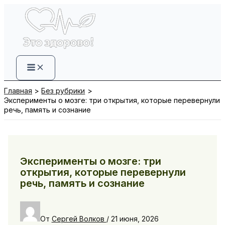
Перейти
к
содержимому
Главная
Без рубрики
Эксперименты о мозге: три открытия, которые перевернули
речь, память и сознание
Эксперименты о мозге: три
открытия, которые перевернули
речь, память и сознание
От
Сергей Волков
/
21 июня, 2026