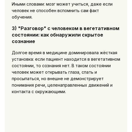
Иными словами: мозг может учиться, даже если
человек не способен вспомнить сам факт
обучения.
3) "Разговор" с человеком в вегетативном
состоянии: как обнаружили скрытое
сознание
Долгое время в медицине доминировала жёсткая
установка: если пациент находится в вегетативном
состоянии, то сознания нет. В таком состоянии
человек может открывать глаза, спать и
просыпаться, но внешне не демонстрирует
понимания речи, целенаправленных движений и
контакта с окружающими.