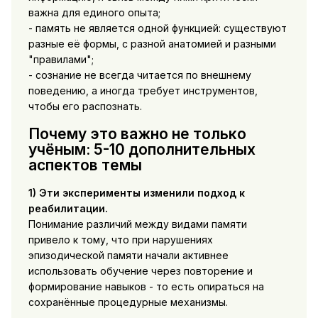
важна для единого опыта;
- память не является одной функцией: существуют
разные её формы, с разной анатомией и разными
"правилами";
- сознание не всегда читается по внешнему
поведению, а иногда требует инструментов,
чтобы его распознать.
Почему это важно не только
учёным: 5-10 дополнительных
аспектов темы
1) Эти эксперименты изменили подход к
реабилитации.
Понимание различий между видами памяти
привело к тому, что при нарушениях
эпизодической памяти начали активнее
использовать обучение через повторение и
формирование навыков - то есть опираться на
сохранённые процедурные механизмы.