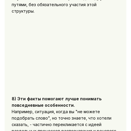
путями, без обязательного участия этой
структуры.
8) Эти факты помогают лучше понимать
повседневные особенности.
Например, ситуация, когда вы "не можете
подобрать слово", но точно знаете, что хотели
сказать, - частично перекликается с идеей
раздельных процессов распознавания и речевого