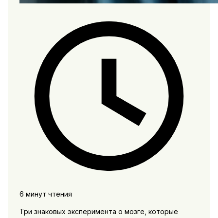
6 минут чтения
Три знаковых эксперимента о мозге, которые