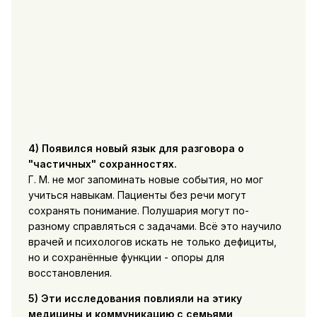
4) Появился новый язык для разговора о
"частичных" сохранностях.
Г. М. не мог запоминать новые события, но мог
учиться навыкам. Пациенты без речи могут
сохранять понимание. Полушария могут по-
разному справляться с задачами. Всё это научило
врачей и психологов искать не только дефициты,
но и сохранённые функции - опоры для
восстановления.
5) Эти исследования повлияли на этику
медицины и коммуникацию с семьями