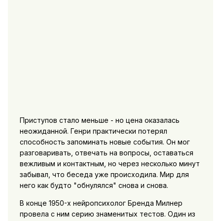
Приступов стало меньше - но цена оказалась
неожиданной. Генри практически потерял
способность запоминать новые события. Он мог
разговаривать, отвечать на вопросы, оставаться
вежливым и контактным, но через несколько минут
забывал, что беседа уже происходила. Мир для
него как будто "обнулялся" снова и снова.
В конце 1950-х нейропсихолог Бренда Милнер
провела с ним серию знаменитых тестов. Один из