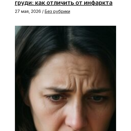
груди: как отличить от инфаркта
27 мая, 2026
/
Без рубрики