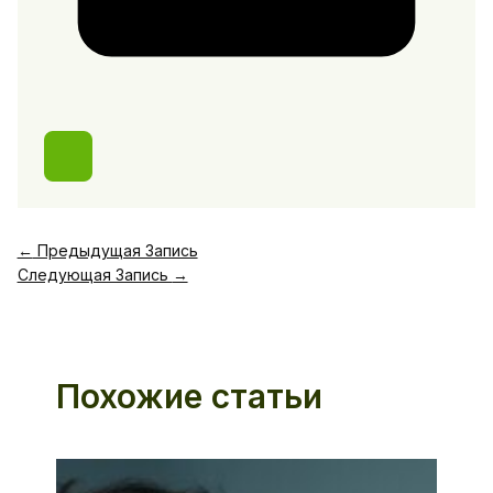
←
Предыдущая Запись
Следующая Запись
→
Похожие статьи