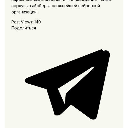
верхушка айсберга сложнейшей нейронной
организации.
Post Views:
140
Поделиться