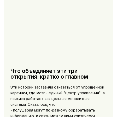
Что объединяет эти три
открытия: кратко о главном
Эти истории заставили отказаться от упрощённой
картинки, где мозг - единый "центр управления", а
психика работает как цельная монолитная
система. Оказалось, что:
- полушария могут по-разному обрабатывать
информацию, и связь между ними критически