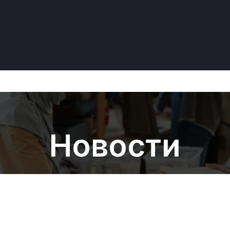
Новости