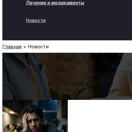
Лечение и медикаменты
Новости
Поиск
Главная
Новости