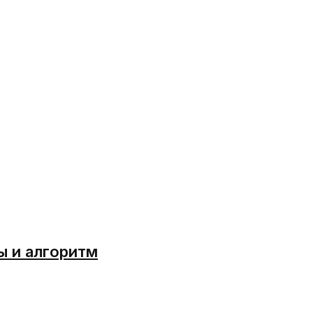
ы и алгоритм