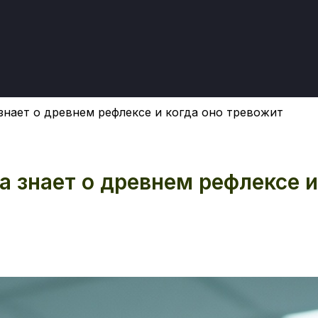
 знает о древнем рефлексе и когда оно тревожит
а знает о древнем рефлексе и