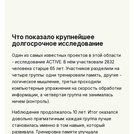
Что показало крупнейшее
долгосрочное исследование
Один из самых известных проектов в этой области
- исследование ACTIVE. В нём участвовали 2832
человека старше 65 лет. Участников разделили на
четыре группы: одни тренировали память, другие -
логическое мышление, третьи проходили
компьютерные упражнения на скорость обработки
информации, а четвёртая группа не занималась
ничем (контроль).
Наблюдение продолжалось 10 лет. Итог оказался
довольно прагматичным: каждая группа лучше
становилась именно в том навыке, который
развивала. Тренировка памяти улучшала