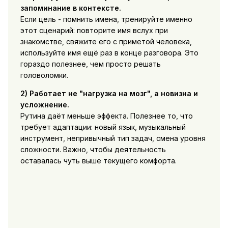
запоминание в контексте.
Если цель - помнить имена, тренируйте именно
этот сценарий: повторите имя вслух при
знакомстве, свяжите его с приметой человека,
используйте имя ещё раз в конце разговора. Это
гораздо полезнее, чем просто решать
головоломки.
2) Работает не "нагрузка на мозг", а новизна и
усложнение.
Рутина даёт меньше эффекта. Полезнее то, что
требует адаптации: новый язык, музыкальный
инструмент, непривычный тип задач, смена уровня
сложности. Важно, чтобы деятельность
оставалась чуть выше текущего комфорта.