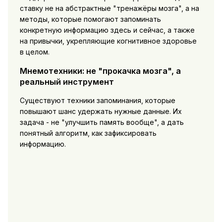
ставку не на абстрактные "тренажёры мозга", а на
методы, которые помогают запоминать
конкретную информацию здесь и сейчас, а также
на привычки, укрепляющие когнитивное здоровье
в целом.
Мнемотехники: не "прокачка мозга", а
реальный инструмент
Существуют техники запоминания, которые
повышают шанс удержать нужные данные. Их
задача - не "улучшить память вообще", а дать
понятный алгоритм, как зафиксировать
информацию.