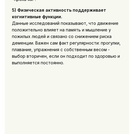
5) Физическая активность поддерживает
когнитивные функции.
Данные исследований показывают, что движение
положительно влияет на память и мышление у
пожилых людей и связано со снижением риска
деменции. Важен сам факт регулярности: прогулки,
плавание, упражнения с собственным весом -
выбор вторичен, если он подходит по здоровью и
выполняется постоянно.