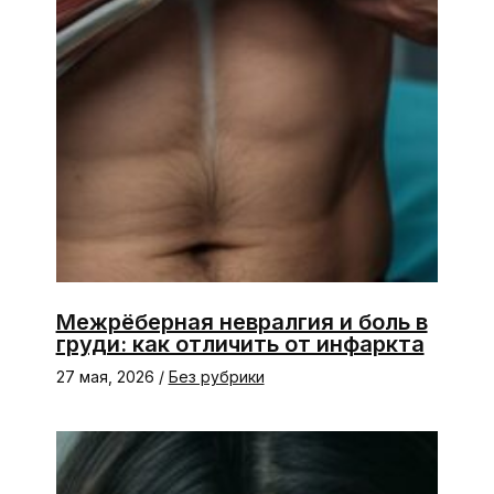
Межрёберная невралгия и боль в
груди: как отличить от инфаркта
27 мая, 2026
/
Без рубрики