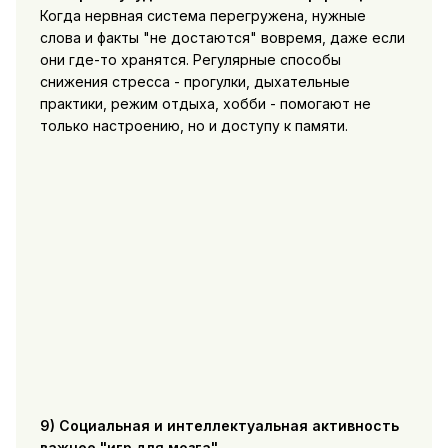
Когда нервная система перегружена, нужные
слова и факты "не достаются" вовремя, даже если
они где-то хранятся. Регулярные способы
снижения стресса - прогулки, дыхательные
практики, режим отдыха, хобби - помогают не
только настроению, но и доступу к памяти.
9) Социальная и интеллектуальная активность
важнее "игр для мозга".