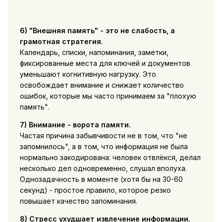
6) "Внешняя память" - это не слабость, а
грамотная стратегия.
Календарь, списки, напоминания, заметки,
фиксированные места для ключей и документов
уменьшают когнитивную нагрузку. Это
освобождает внимание и снижает количество
ошибок, которые мы часто принимаем за "плохую
память".
7) Внимание - ворота памяти.
Частая причина забывчивости не в том, что "не
запомнилось", а в том, что информация не была
нормально закодирована: человек отвлёкся, делал
несколько дел одновременно, слушал вполуха.
Однозадачность в моменте (хотя бы на 30-60
секунд) - простое правило, которое резко
повышает качество запоминания.
8) Стресс ухудшает извлечение информации.