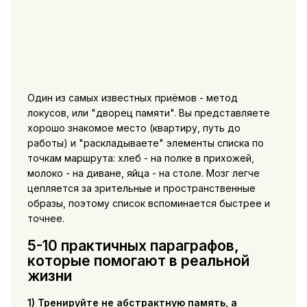
Один из самых известных приёмов - метод
локусов, или "дворец памяти". Вы представляете
хорошо знакомое место (квартиру, путь до
работы) и "раскладываете" элементы списка по
точкам маршрута: хлеб - на полке в прихожей,
молоко - на диване, яйца - на столе. Мозг легче
цепляется за зрительные и пространственные
образы, поэтому список вспоминается быстрее и
точнее.
5-10 практичных параграфов,
которые помогают в реальной
жизни
1) Тренируйте не абстрактную память, а