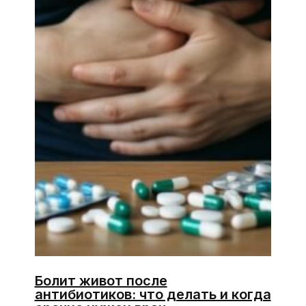
Болит живот после
антибиотиков: что делать и когда