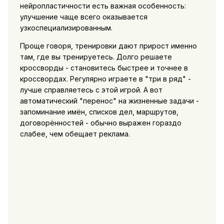
нейропластичности есть важная особенность:
улучшение чаще всего оказывается
узкоспециализированным.
Проще говоря, тренировки дают прирост именно
там, где вы тренируетесь. Долго решаете
кроссворды - становитесь быстрее и точнее в
кроссвордах. Регулярно играете в "три в ряд" -
лучше справляетесь с этой игрой. А вот
автоматический "перенос" на жизненные задачи -
запоминание имён, списков дел, маршрутов,
договорённостей - обычно выражен гораздо
слабее, чем обещает реклама.