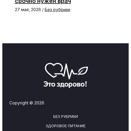
срочно нужен врач
27 мая, 2026
/
Без рубрики
Copyright © 2026
БЕЗ РУБРИКИ
ЗДОРОВОЕ ПИТАНИЕ