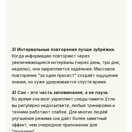
3) Интервальные повторения лучше зубрёжки.
Когда информацию повторяют через
увеличивающиеся интервалы (через день, три дня,
неделю), она закрепляется надёжнее. Массовое
повторение "за один присест" создаёт ощущение
знания, но хуже удерживается спустя время.
4) Сон - это часть запоминания, а не пауза.
Во время сна мозг укрепляет следы памяти. Если
вы регулярно недосыпаете, любые тренировки и
техники работают слабее. Для многих людей
улучшение режима сна даёт более заметный
эффект, чем очередное приложение для
"прокачки".