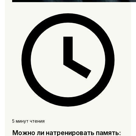
5 минут чтения
Можно ли натренировать память: