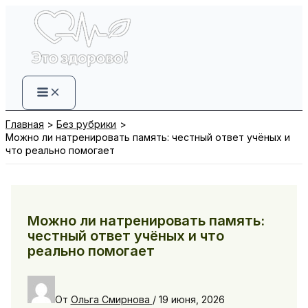
Перейти
к
содержимому
Главная
Без рубрики
Можно ли натренировать память: честный ответ учёных и
что реально помогает
Можно ли натренировать память:
честный ответ учёных и что
реально помогает
От
Ольга Смирнова
/
19 июня, 2026