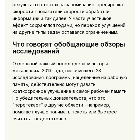
результаты в тестах на запоминание, тренировка
скорости - показатели скорости обработки
информации и так далее. У части участников
эффект сохранялся годами, но переход улучшений
на другие типы задач оставался ограниченным.
Что говорят обобщающие обзоры
исследований
Отдельный важный вывод сделали авторы
метаанализа 2013 года, включившего 23
исследования: программы, нацеленные на рабочую
память, действительно могут давать
краткосрочное улучшение в самой рабочей памяти.
Но убедительных доказательств, что это
"перетекает" в другие области - например,
помогает лучше понимать тексты или быстрее
считать - недостаточно.