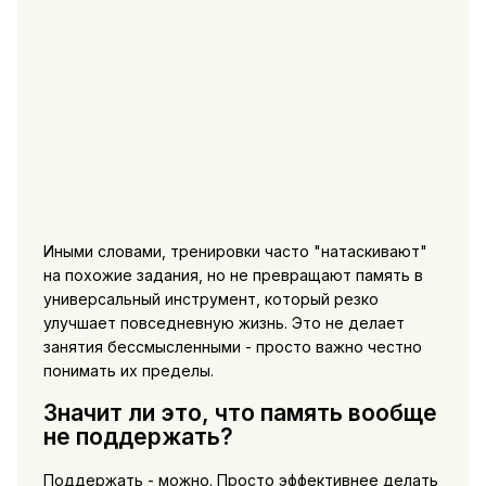
Иными словами, тренировки часто "натаскивают"
на похожие задания, но не превращают память в
универсальный инструмент, который резко
улучшает повседневную жизнь. Это не делает
занятия бессмысленными - просто важно честно
понимать их пределы.
Значит ли это, что память вообще
не поддержать?
Поддержать - можно. Просто эффективнее делать