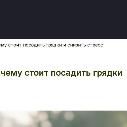
ему стоит посадить грядки и снизить стресс
очему стоит посадить грядки