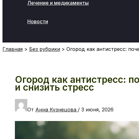
Лечение и медикаменты
Новости
Поиск
Главная
Без рубрики
Огород как антистресс: поч
Огород как антистресс: п
и снизить стресс
От
Анна Кузнецова
/
3 июня, 2026