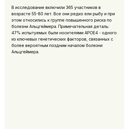
В исследование включили 365 участников в
возрасте 55-80 лет. Все они редко ели рыбу и при
этом относились к группе повышенного риска по
болезни Альцгеймера. Примечательная деталь:
47% испытуемых были носителями APOE4 - одного
из ключевых генетических факторов, связанных с
более вероятным поздним началом болезни
Альцгеймера.