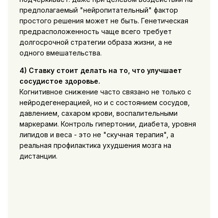
предполагаемый "нейропитательный" фактор
простого решения может не быть. Генетическая
предрасположенность чаще всего требует
долгосрочной стратегии образа жизни, а не
одного вмешательства.
4) Ставку стоит делать на то, что улучшает
сосудистое здоровье.
Когнитивное снижение часто связано не только с
нейродегенерацией, но и с состоянием сосудов,
давлением, сахаром крови, воспалительными
маркерами. Контроль гипертонии, диабета, уровня
липидов и веса - это не "скучная терапия", а
реальная профилактика ухудшения мозга на
дистанции.