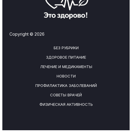
Copyright © 2026
БЕЗ РУБРИКИ
ЗДОРОВОЕ ПИТАНИЕ
ЛЕЧЕНИЕ И МЕДИКАМЕНТЫ
НОВОСТИ
ПРОФИЛАКТИКА ЗАБОЛЕВАНИЙ
СОВЕТЫ ВРАЧЕЙ
ФИЗИЧЕСКАЯ АКТИВНОСТЬ