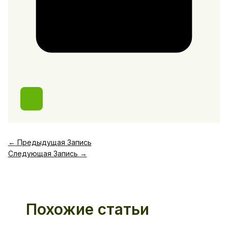
←
Предыдущая Запись
Следующая Запись
→
Похожие статьи