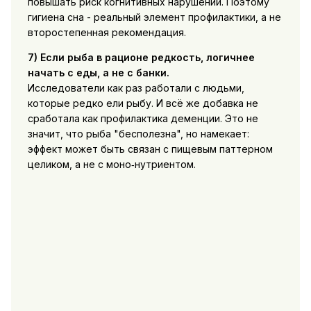
повышать риск когнитивных нарушений. Поэтому
гигиена сна - реальный элемент профилактики, а не
второстепенная рекомендация.
7) Если рыба в рационе редкость, логичнее
начать с еды, а не с банки.
Исследователи как раз работали с людьми,
которые редко ели рыбу. И всё же добавка не
сработала как профилактика деменции. Это не
значит, что рыба "бесполезна", но намекает:
эффект может быть связан с пищевым паттерном
целиком, а не с моно‑нутриентом.