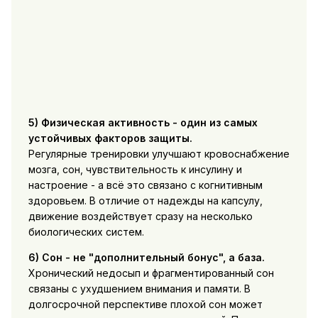
5) Физическая активность - один из самых
устойчивых факторов защиты.
Регулярные тренировки улучшают кровоснабжение
мозга, сон, чувствительность к инсулину и
настроение - а всё это связано с когнитивным
здоровьем. В отличие от надежды на капсулу,
движение воздействует сразу на несколько
биологических систем.
6) Сон - не "дополнительный бонус", а база.
Хронический недосып и фрагментированный сон
связаны с ухудшением внимания и памяти. В
долгосрочной перспективе плохой сон может