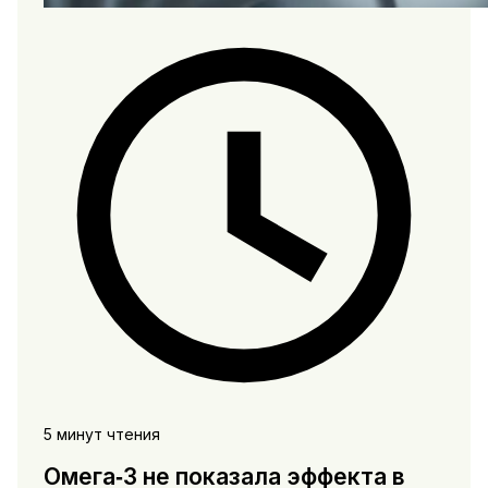
5 минут чтения
Омега‑3 не показала эффекта в