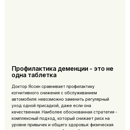
Профилактика деменции - это не
одна таблетка
Доктор Яссин сравнивает профилактику
когнитивного снижения с обслуживанием
автомобиля: невозможно заменить регулярный
уход одной присадкой, даже если она
качественная. Наиболее обоснованная стратегия -
комплексный подход, который снижает риск на
уровне привычек и общего здоровья: физическая