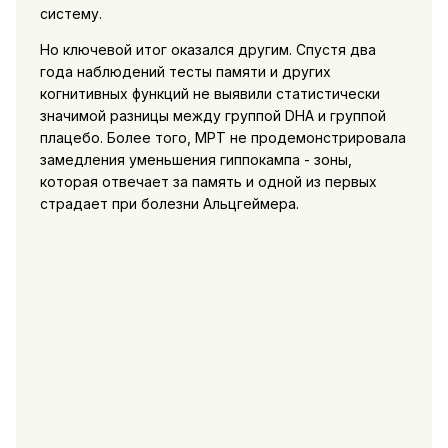
систему.
Но ключевой итог оказался другим. Спустя два
года наблюдений тесты памяти и других
когнитивных функций не выявили статистически
значимой разницы между группой DHA и группой
плацебо. Более того, МРТ не продемонстрировала
замедления уменьшения гиппокампа - зоны,
которая отвечает за память и одной из первых
страдает при болезни Альцгеймера.