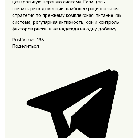
центральную нервную систему. Если цель -
снизить риск деменции, наиболее рациональная
стратегия по‑прежнему комплексная: питание как
система, регулярная активность, сон и контроль
факторов риска, а не надежда на одну добавку.
Post Views:
168
Поделиться