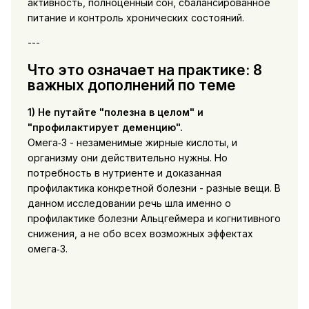
активность, полноценный сон, сбалансированное
питание и контроль хронических состояний.
---
Что это означает на практике: 8
важных дополнений по теме
1) Не путайте "полезна в целом" и
"профилактирует деменцию".
Омега‑3 - незаменимые жирные кислоты, и
организму они действительно нужны. Но
потребность в нутриенте и доказанная
профилактика конкретной болезни - разные вещи. В
данном исследовании речь шла именно о
профилактике болезни Альцгеймера и когнитивного
снижения, а не обо всех возможных эффектах
омега‑3.