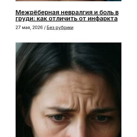
Межрёберная невралгия и боль в
груди: как отличить от инфаркта
27 мая, 2026
/
Без рубрики