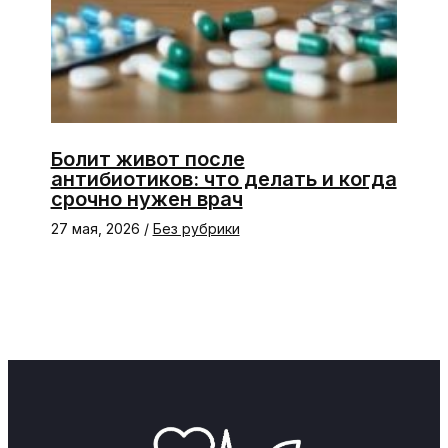
Болит живот после
антибиотиков: что делать и когда
срочно нужен врач
27 мая, 2026
/
Без рубрики