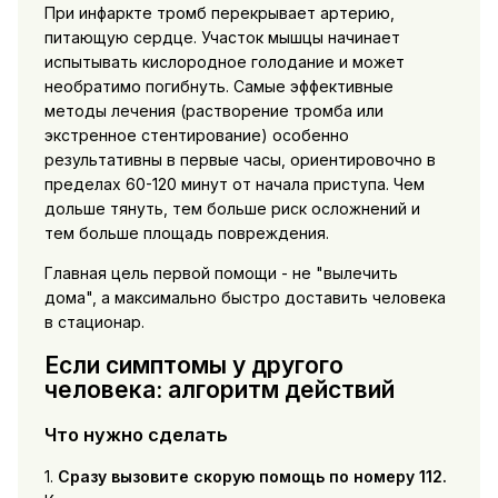
При инфаркте тромб перекрывает артерию,
питающую сердце. Участок мышцы начинает
испытывать кислородное голодание и может
необратимо погибнуть. Самые эффективные
методы лечения (растворение тромба или
экстренное стентирование) особенно
результативны в первые часы, ориентировочно в
пределах 60-120 минут от начала приступа. Чем
дольше тянуть, тем больше риск осложнений и
тем больше площадь повреждения.
Главная цель первой помощи - не "вылечить
дома", а максимально быстро доставить человека
в стационар.
Если симптомы у другого
человека: алгоритм действий
Что нужно сделать
1.
Сразу вызовите скорую помощь по номеру 112.