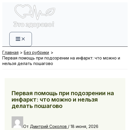
Перейти
к
содержимому
Главная
Без рубрики
Первая помощь при подозрении на инфаркт: что можно и
нельзя делать пошагово
Первая помощь при подозрении на
инфаркт: что можно и нельзя
делать пошагово
От
Дмитрий Соколов
/
18 июня, 2026