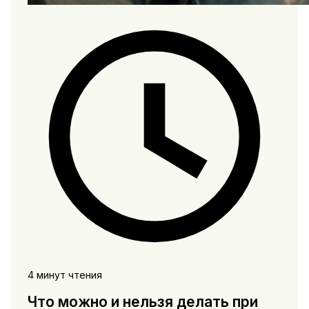
4 минут чтения
Что можно и нельзя делать при