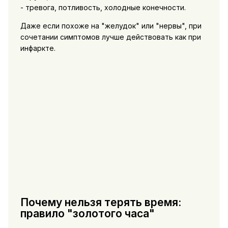
- тревога, потливость, холодные конечности.
Даже если похоже на "желудок" или "нервы", при
сочетании симптомов лучше действовать как при
инфаркте.
Почему нельзя терять время:
правило "золотого часа"