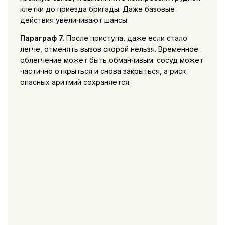
клетки до приезда бригады. Даже базовые
действия увеличивают шансы.
Параграф 7.
После приступа, даже если стало
легче, отменять вызов скорой нельзя. Временное
облегчение может быть обманчивым: сосуд может
частично открыться и снова закрыться, а риск
опасных аритмий сохраняется.