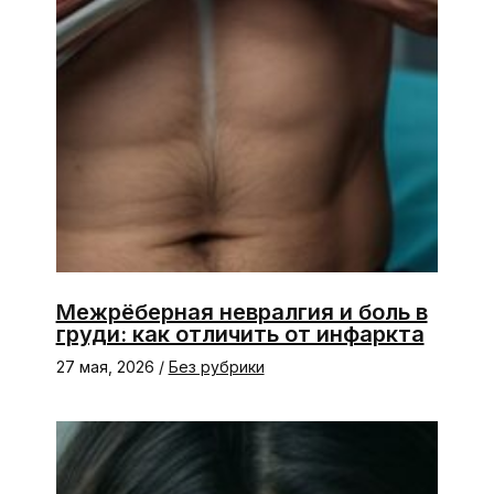
Межрёберная невралгия и боль в
груди: как отличить от инфаркта
27 мая, 2026
/
Без рубрики