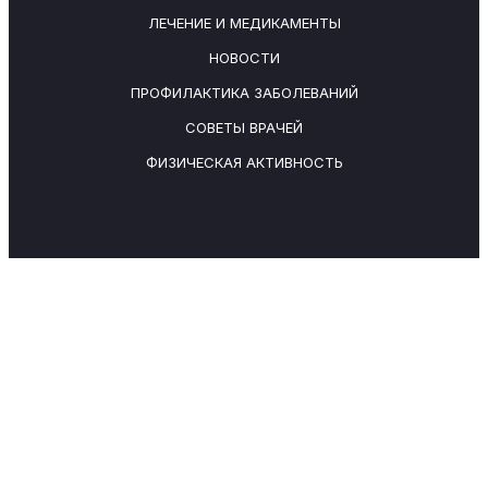
ЛЕЧЕНИЕ И МЕДИКАМЕНТЫ
НОВОСТИ
ПРОФИЛАКТИКА ЗАБОЛЕВАНИЙ
СОВЕТЫ ВРАЧЕЙ
ФИЗИЧЕСКАЯ АКТИВНОСТЬ