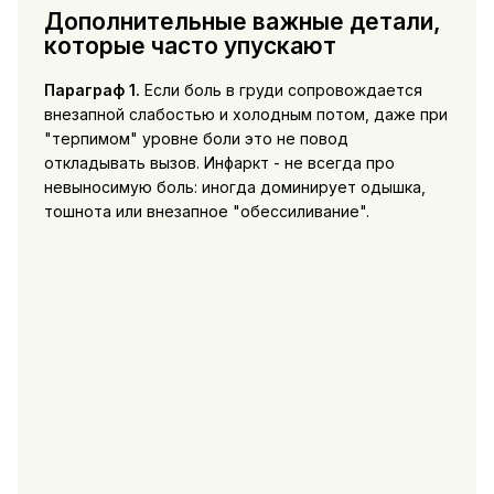
Дополнительные важные детали,
которые часто упускают
Параграф 1.
Если боль в груди сопровождается
внезапной слабостью и холодным потом, даже при
"терпимом" уровне боли это не повод
откладывать вызов. Инфаркт - не всегда про
невыносимую боль: иногда доминирует одышка,
тошнота или внезапное "обессиливание".