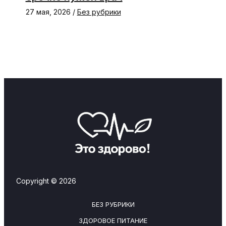
27 мая, 2026
/
Без рубрики
Copyright © 2026
БЕЗ РУБРИКИ
ЗДОРОВОЕ ПИТАНИЕ