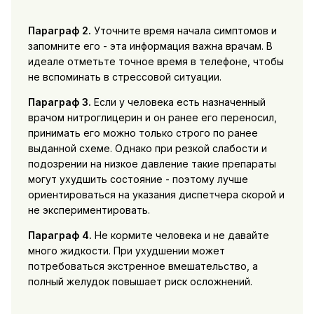
Параграф 2.
Уточните время начала симптомов и
запомните его - эта информация важна врачам. В
идеале отметьте точное время в телефоне, чтобы
не вспоминать в стрессовой ситуации.
Параграф 3.
Если у человека есть назначенный
врачом нитроглицерин и он ранее его переносил,
принимать его можно только строго по ранее
выданной схеме. Однако при резкой слабости и
подозрении на низкое давление такие препараты
могут ухудшить состояние - поэтому лучше
ориентироваться на указания диспетчера скорой и
не экспериментировать.
Параграф 4.
Не кормите человека и не давайте
много жидкости. При ухудшении может
потребоваться экстренное вмешательство, а
полный желудок повышает риск осложнений.