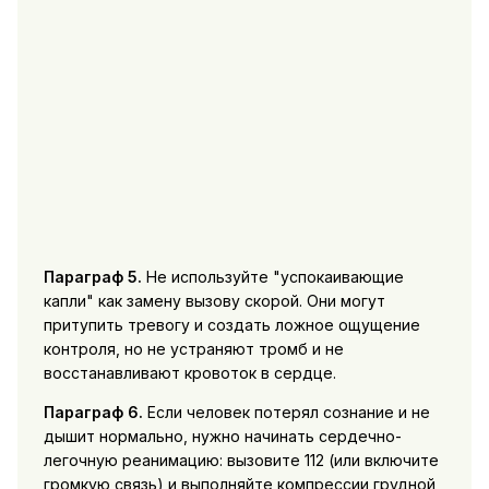
Параграф 5.
Не используйте "успокаивающие
капли" как замену вызову скорой. Они могут
притупить тревогу и создать ложное ощущение
контроля, но не устраняют тромб и не
восстанавливают кровоток в сердце.
Параграф 6.
Если человек потерял сознание и не
дышит нормально, нужно начинать сердечно-
легочную реанимацию: вызовите 112 (или включите
громкую связь) и выполняйте компрессии грудной