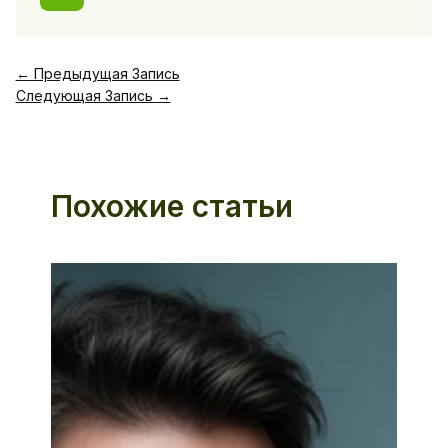
←
Предыдущая Запись
Следующая Запись
→
Похожие статьи