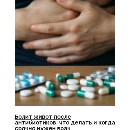
Болит живот после
антибиотиков: что делать и когда
срочно нужен врач