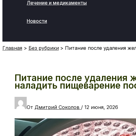
Лечение и медикаменты
Новости
Поиск
Главная
Без рубрики
Питание после удаления же
Питание после удаления ж
наладить пищеварение по
От
Дмитрий Соколов
/
12 июня, 2026