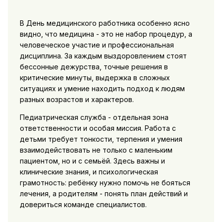
В День медицинского работника особенно ясно
видно, что медицина - это не набор процедур, а
человеческое участие и профессиональная
дисциплина. За каждым выздоровлением стоят
бессонные дежурства, точные решения в
критические минуты, выдержка в сложных
ситуациях и умение находить подход к людям
разных возрастов и характеров.
Педиатрическая служба - отдельная зона
ответственности и особая миссия. Работа с
детьми требует тонкости, терпения и умения
взаимодействовать не только с маленьким
пациентом, но и с семьёй. Здесь важны и
клинические знания, и психологическая
грамотность: ребёнку нужно помочь не бояться
лечения, а родителям - понять план действий и
довериться команде специалистов.