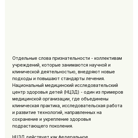
Отдельные слова признательности - коллективам
учреждений, которые занимаются научной и
клинической деятельностью, внедряют новые
подходы и повышают стандарты лечения.
Национальный медицинский исследовательский
центр здоровья детей (НЦЗД) - один из примеров
медицинской организации, где объединены
клиническая практика, исследовательская работа
и развитие технологий, направленных на
сохранение и укрепление здоровья
подрастающего поколения.
НЦЗД действует как федеральное