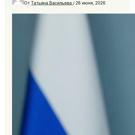
От
Татьяна Васильева
/
28 июня, 2026