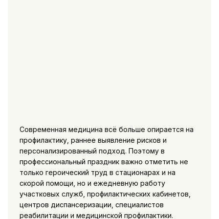
Современная медицина всё больше опирается на
профилактику, раннее выявление рисков и
персонализированный подход. Поэтому в
профессиональный праздник важно отметить не
только героический труд в стационарах и на
скорой помощи, но и ежедневную работу
участковых служб, профилактических кабинетов,
центров диспансеризации, специалистов
реабилитации и медицинской профилактики.