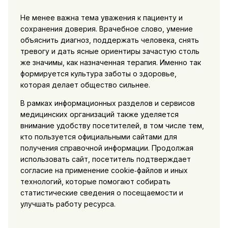
Не менее важна тема уважения к пациенту и
сохранения доверия. Врачебное слово, умение
объяснить диагноз, поддержать человека, снять
тревогу и дать ясные ориентиры зачастую столь
же значимы, как назначенная терапия. Именно так
формируется культура заботы о здоровье,
которая делает общество сильнее.
В рамках информационных разделов и сервисов
медицинских организаций также уделяется
внимание удобству посетителей, в том числе тем,
кто пользуется официальными сайтами для
получения справочной информации. Продолжая
использовать сайт, посетитель подтверждает
согласие на применение cookie‑файлов и иных
технологий, которые помогают собирать
статистические сведения о посещаемости и
улучшать работу ресурса.