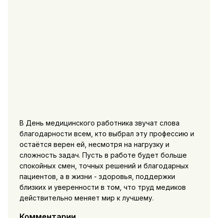
В День медицинского работника звучат слова
благодарности всем, кто выбрал эту профессию и
остаётся верен ей, несмотря на нагрузку и
сложность задач. Пусть в работе будет больше
спокойных смен, точных решений и благодарных
пациентов, а в жизни - здоровья, поддержки
близких и уверенности в том, что труд медиков
действительно меняет мир к лучшему.
Комментарии