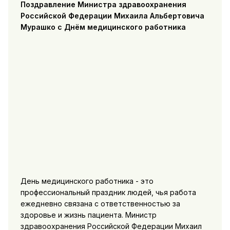
Поздравление Министра здравоохранения
Российской Федерации Михаила Альбертовича
Мурашко с Днём медицинского работника
День медицинского работника - это
профессиональный праздник людей, чья работа
ежедневно связана с ответственностью за
здоровье и жизнь пациента. Министр
здравоохранения Российской Федерации Михаил