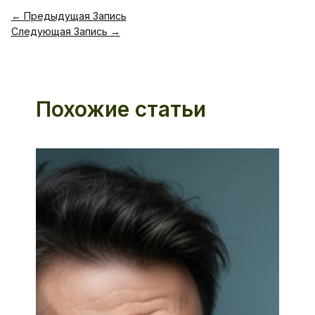
←
Предыдущая Запись
Следующая Запись
→
Похожие статьи