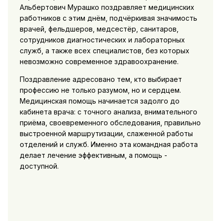
Альбертович Мурашко поздравляет медицинских
работников с этим днём, подчёркивая значимость
врачей, фельдшеров, медсестёр, санитаров,
сотрудников диагностических и лабораторных
служб, а также всех специалистов, без которых
невозможно современное здравоохранение.
Поздравление адресовано тем, кто выбирает
профессию не только разумом, но и сердцем.
Медицинская помощь начинается задолго до
кабинета врача: с точного анализа, внимательного
приёма, своевременного обследования, правильно
выстроенной маршрутизации, слаженной работы
отделений и служб. Именно эта командная работа
делает лечение эффективным, а помощь -
доступной.