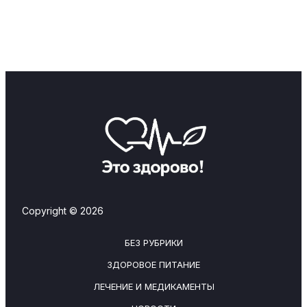
Copyright © 2026
БЕЗ РУБРИКИ
ЗДОРОВОЕ ПИТАНИЕ
ЛЕЧЕНИЕ И МЕДИКАМЕНТЫ