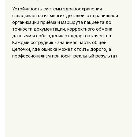
Устойчивость системы здравоохранения
складывается из многих деталей: от правильной
организации приёма и маршрута пациента до
точности документации, корректного обмена
данными и соблюдения стандартов качества.
Каждый сотрудник - значимая часть общей
цепочки, где ошибка может стоить дорого, а
профессионализм приносит реальный результат.