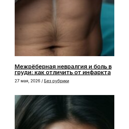
Межрёберная невралгия и боль в
груди: как отличить от инфаркта
27 мая, 2026
/
Без рубрики