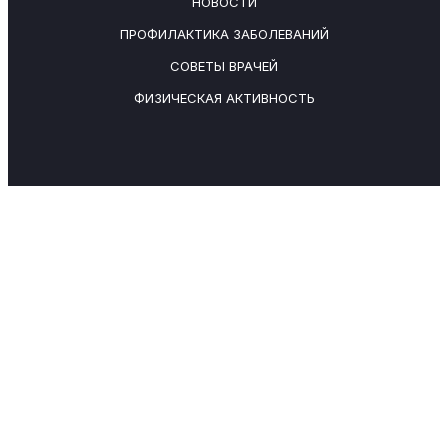
НОВОСТИ
ПРОФИЛАКТИКА ЗАБОЛЕВАНИЙ
СОВЕТЫ ВРАЧЕЙ
ФИЗИЧЕСКАЯ АКТИВНОСТЬ