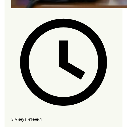
3 минут чтения