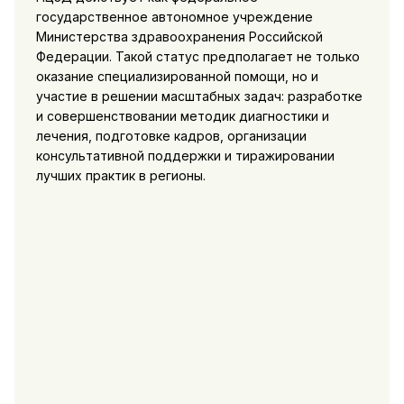
государственное автономное учреждение
Министерства здравоохранения Российской
Федерации. Такой статус предполагает не только
оказание специализированной помощи, но и
участие в решении масштабных задач: разработке
и совершенствовании методик диагностики и
лечения, подготовке кадров, организации
консультативной поддержки и тиражировании
лучших практик в регионы.