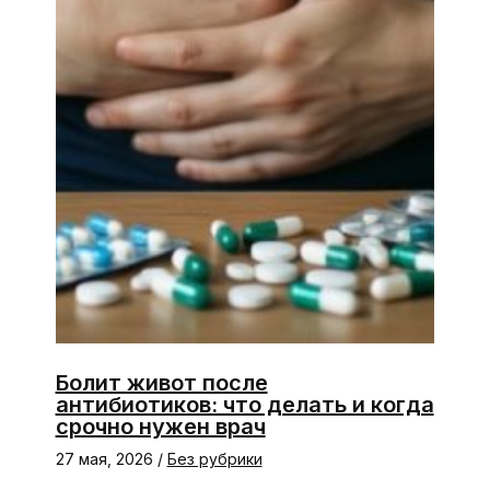
Болит живот после
антибиотиков: что делать и когда
срочно нужен врач
27 мая, 2026
/
Без рубрики