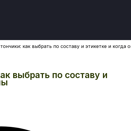
ончики: как выбрать по составу и этикетке и когда 
ак выбрать по составу и
ны