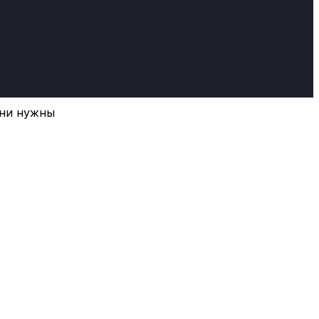
они нужны