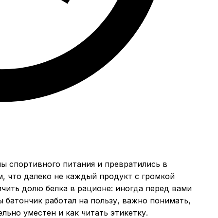
ы спортивного питания и превратились в
м, что далеко не каждый продукт с громкой
ичить долю белка в рационе: иногда перед вами
 батончик работал на пользу, важно понимать,
ельно уместен и как читать этикетку.