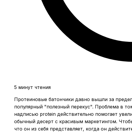
5 минут чтения
Протеиновые батончики давно вышли за предел
популярный "полезный перекус". Проблема в то
надписью protein действительно помогает увел
обычный десерт с красивым маркетингом. Чтобы
что он из себя представляет, когда он действит