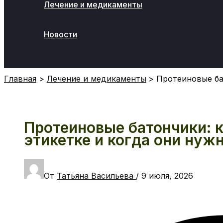
Лечение и медикаменты
Новости
Поиск
Главная
Лечение и медикаменты
Протеиновые бат
Протеиновые батончики: к
этикетке и когда они нуж
От
Татьяна Васильева
/
9 июля, 2026